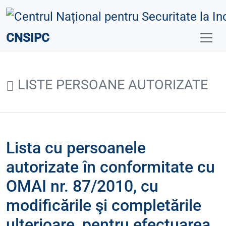
CNSIPC
LISTE PERSOANE AUTORIZATE
Lista cu persoanele
autorizate în conformitate cu
OMAI nr. 87/2010, cu
modificările şi completările
ulterioare, pentru efectuarea