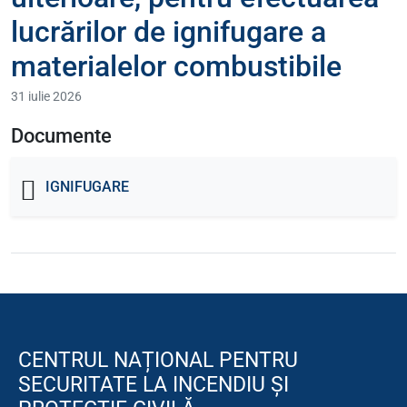
lucrărilor de ignifugare a
materialelor combustibile
31 iulie 2026
Documente
IGNIFUGARE
CENTRUL NAȚIONAL PENTRU
SECURITATE LA INCENDIU ȘI