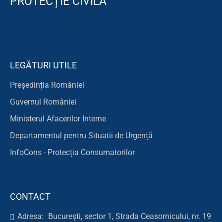
PROTECȚIE CIVILĂ
LEGĂTURI UTILE
Președinția României
Guvernul României
Ministerul Afacerilor Interne
Departamentul pentru Situatii de Urgență
InfoCons - Protecția Consumatorilor
CONTACT
Adresa:
București, sector 1, Strada Ceasornicului, nr. 19